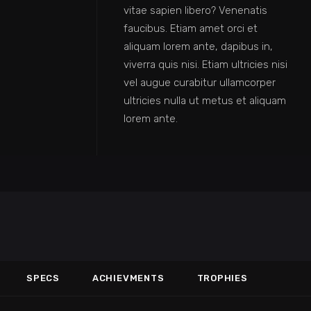
vitae sapien libero? Venenatis
faucibus. Etiam amet orci et
aliquam lorem ante, dapibus in,
viverra quis nisi. Etiam ultricies nisi
vel augue curabitur ullamcorper
ultricies nulla ut metus et aliquam
lorem ante.
SPECS
ACHIEVMENTS
TROPHIES