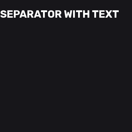
SEPARATOR WITH TEXT