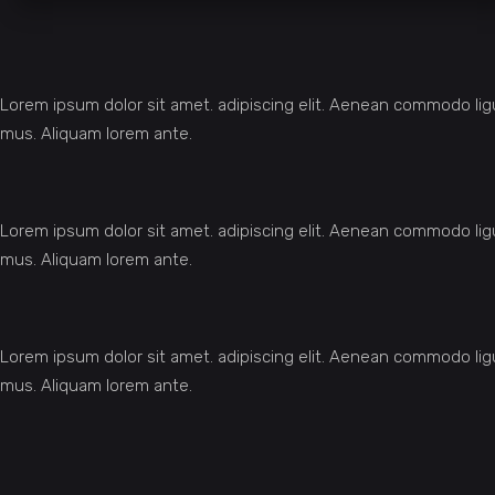
Lorem ipsum dolor sit amet. adipiscing elit. Aenean commodo li
mus. Aliquam lorem ante.
Lorem ipsum dolor sit amet. adipiscing elit. Aenean commodo li
mus. Aliquam lorem ante.
Lorem ipsum dolor sit amet. adipiscing elit. Aenean commodo li
mus. Aliquam lorem ante.