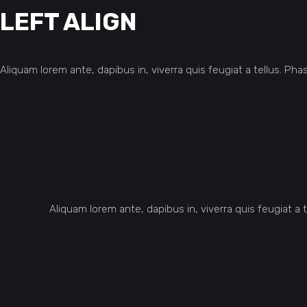
LEFT ALIGN
Aliquam lorem ante, dapibus in, viverra quis feugiat a tellus. Phas
Aliquam lorem ante, dapibus in, viverra quis feugiat a t