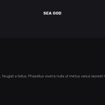
SEA GOD
 feugiat a tellus. Phasellus viverra nulla ut metus varius laoreet