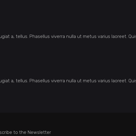
ugiat a, tellus. Phasellus viverra nulla ut metus varius laoreet. 
ugiat a, tellus. Phasellus viverra nulla ut metus varius laoreet. 