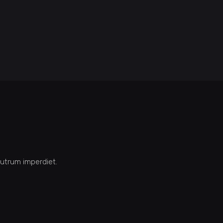
 rutrum imperdiet.