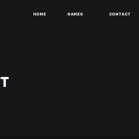
HOME
GAMES
CONTACT
XT