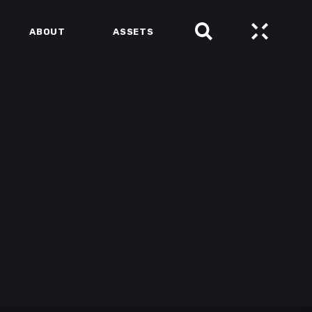
ABOUT
ASSETS