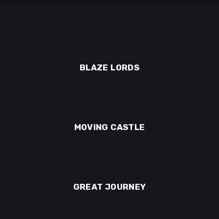
BLAZE LORDS
MOVING CASTLE
GREAT JOURNEY