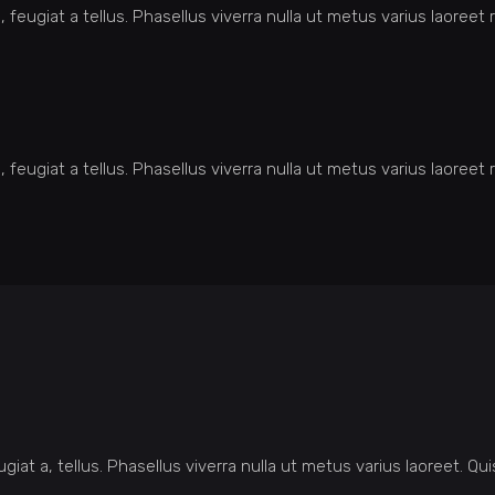
 feugiat a tellus. Phasellus viverra nulla ut metus varius laoreet
 feugiat a tellus. Phasellus viverra nulla ut metus varius laoreet
ugiat a, tellus. Phasellus viverra nulla ut metus varius laoreet. 