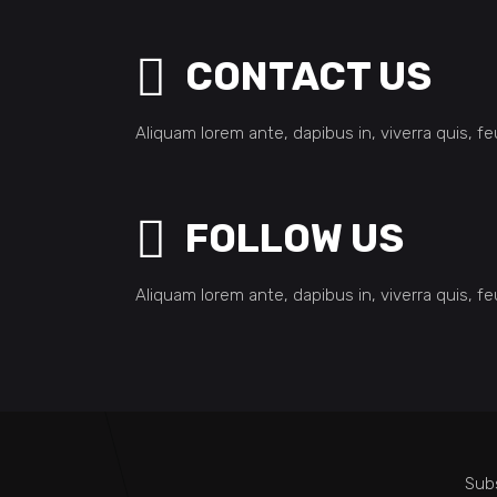
CONTACT US
Aliquam lorem ante, dapibus in, viverra quis, fe
FOLLOW US
Aliquam lorem ante, dapibus in, viverra quis, fe