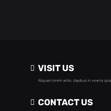
VISIT US
Aliquam lorem ante, dapibus in viverra quis,
CONTACT US