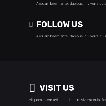
Aliquam lorem ante, dapibus in viverra quis,
FOLLOW US
Aliquam lorem ante, dapibus in viverra quis,
VISIT US
Aliquam lorem ante, dapibus in, viverra quis, fe