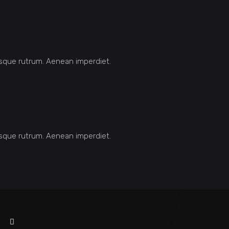
Quisque rutrum. Aenean imperdiet.
Quisque rutrum. Aenean imperdiet.