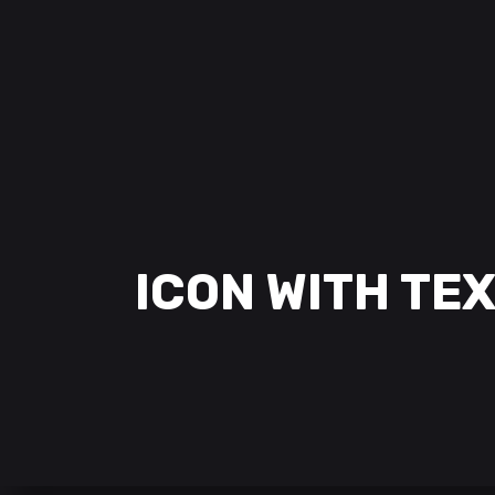
ICON WITH TE