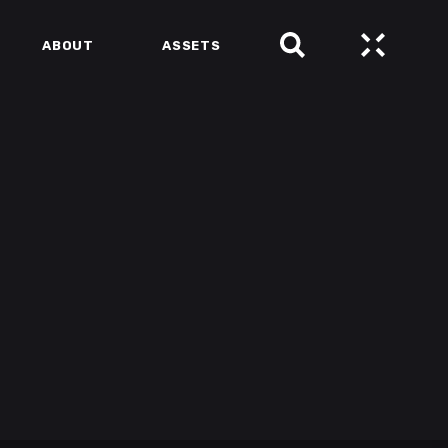
ABOUT
ASSETS