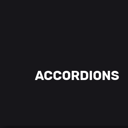
ACCORDIONS