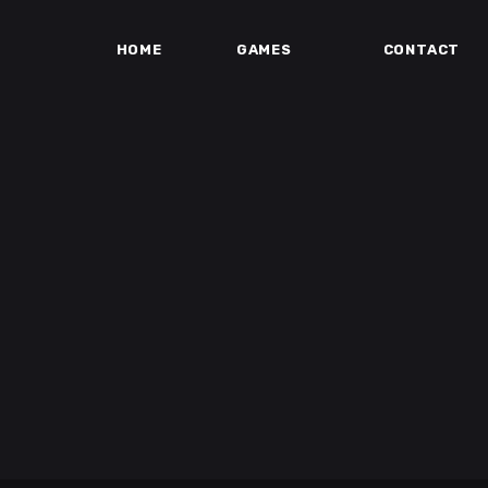
HOME
GAMES
CONTACT